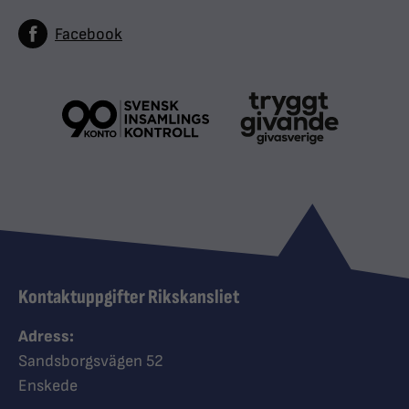
Facebook
Kontaktuppgifter Rikskansliet
Adress:
Sandsborgsvägen 52
Enskede