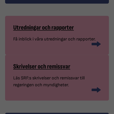
Utredningar och rapporter
Få inblick i våra utredningar och rapporter.
Skrivelser och remissvar
Läs SRF:s skrivelser och remissvar till
regeringen och myndigheter.