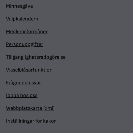
Minnesgåva
Valpkalendern
Medlemsförmåner
Personuppgifter
Tillgänglighetsredogörelse
Visselblåsarfunktion
Frågor och svar
Jobba hos oss
Webbplatskarta (xml)
Inställningar för kakor