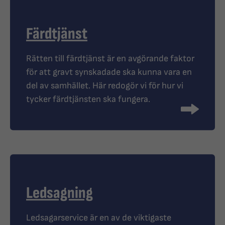
Färdtjänst
Rätten till färdtjänst är en avgörande faktor
för att gravt synskadade ska kunna vara en
del av samhället. Här redogör vi för hur vi
tycker färdtjänsten ska fungera.
Ledsagning
Ledsagarservice är en av de viktigaste