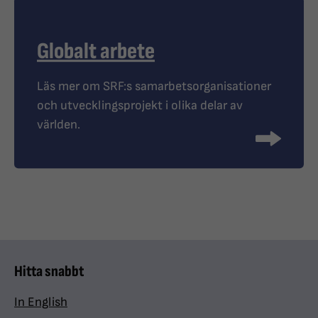
Globalt arbete
Läs mer om SRF:s samarbetsorganisationer
och utvecklingsprojekt i olika delar av
världen.
Hitta snabbt
In English