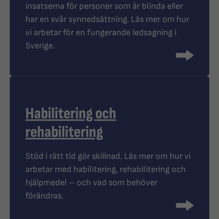
insatserna för personer som är blinda eller
har en svår synnedsättning. Läs mer om hur
vi arbetar för en fungerande ledsagning i
Sverige.
Habilitering och
rehabilitering
Stöd i rätt tid gör skillnad. Läs mer om hur vi
arbetar med habilitering, rehabilitering och
hjälpmedel – och vad som behöver
förändras.