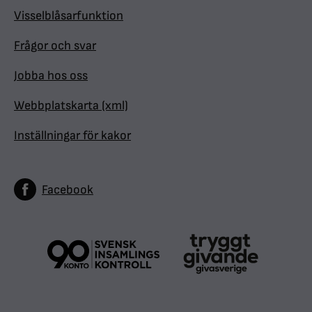
Visselblåsarfunktion
Frågor och svar
Jobba hos oss
Webbplatskarta (xml)
Inställningar för kakor
Facebook