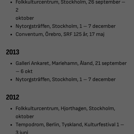
Folkkulturcentrum, Stockholm, 26 september –
2
oktober
Nytorgsträffen, Stockholm, 1 – 7 december
Conventum, Örebro, SRF 125 år, 17 maj
2013
Galleri Ankaret, Mariehamn, Åland, 21 september
– 6 okt
Nytorgsträffen, Stockholm, 1 – 7 december
2012
Folkkulturcentrum, Hjorthagen, Stockholm,
oktober
Tempodrom, Berlin, Tyskland, Kulturfestival 1 –
3 juni