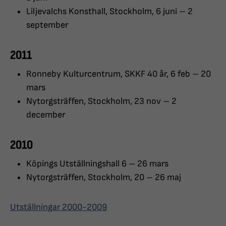
Liljevalchs Konsthall, Stockholm, 6 juni – 2
september
2011
Ronneby Kulturcentrum, SKKF 40 år, 6 feb – 20
mars
Nytorgsträffen, Stockholm, 23 nov – 2
december
2010
Köpings Utställningshall 6 – 26 mars
Nytorgsträffen, Stockholm, 20 – 26 maj
Utställningar 2000-2009