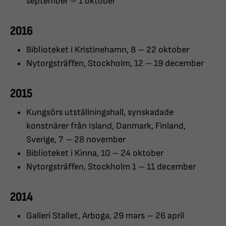
september – 1 oktober
2016
Biblioteket i Kristinehamn, 8 – 22 oktober
Nytorgsträffen, Stockholm, 12 – 19 december
2015
Kungsörs utställningshall, synskadade
konstnärer från Island, Danmark, Finland,
Sverige, 7 – 28 november
Biblioteket i Kinna, 10 – 24 oktober
Nytorgsträffen, Stockholm 1 – 11 december
2014
Galleri Stallet, Arboga, 29 mars – 26 april