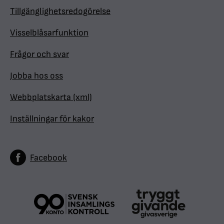
Tillgänglighetsredogörelse
Visselblåsarfunktion
Frågor och svar
Jobba hos oss
Webbplatskarta (xml)
Inställningar för kakor
Facebook