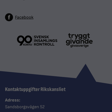
Facebook
Kontaktuppgifter Rikskansliet
Adress:
Sandsborgsvägen 52