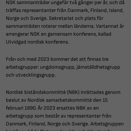
NSK sammanträder ungefär två gånger per år, och då
träffas representanter från Danmark, Finland, Island,
Norge och Sverige. Sekretariat och plats för
sammanträden roterar mellan länderna. Vartannat år
arrangerar NSK en gemensam konferens, kallad
Utvidgad nordisk konferens.
Från och med 2023 kommer det att finnas tre
arbetsgrupper: ungdomsgrupp, jämställdhetsgrupp
och utvecklingsgrupp.
Nordisk biståndskommitté (NBK) inrättades genom
beslut av Nordisk samarbetskommitté den 15
februari 1990. År 2023 ersattes NBK av en
arbetsgrupp som består av representanter från
Danmark, Finland, Norge och Sverige. Arbetsgruppen