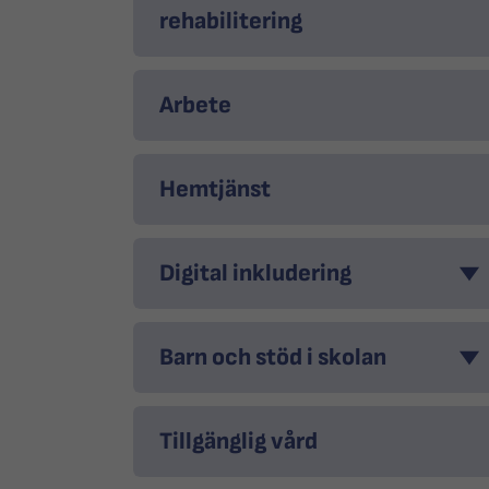
rehabilitering
Arbete
Hemtjänst
Digital inkludering
Barn och stöd i skolan
Tillgänglig vård