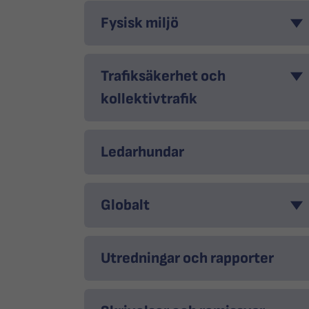
Fysisk miljö
Trafiksäkerhet och
kollektivtrafik
Ledarhundar
Globalt
Utredningar och rapporter