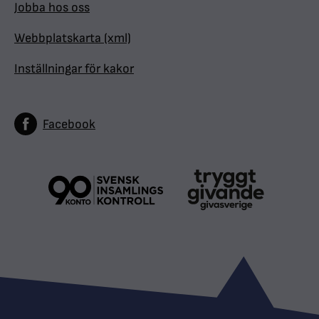
Jobba hos oss
Webbplatskarta (xml)
Inställningar för kakor
Facebook