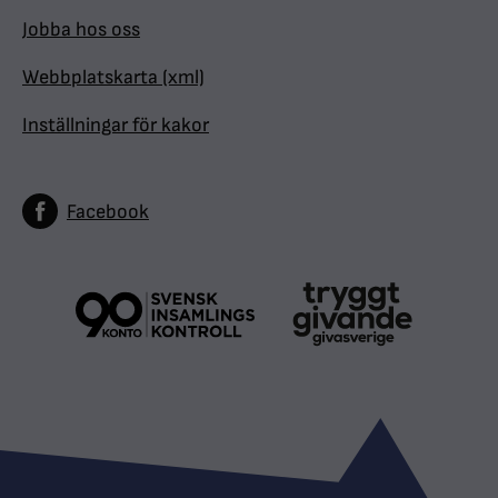
Jobba hos oss
Webbplatskarta (xml)
Inställningar för kakor
Facebook