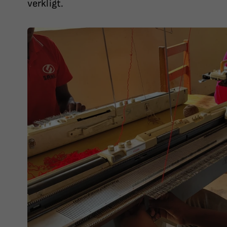
verkligt.