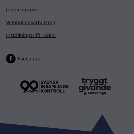
Jobba hos oss
Webbplatskarta (xml)
Inställningar för kakor
Facebook