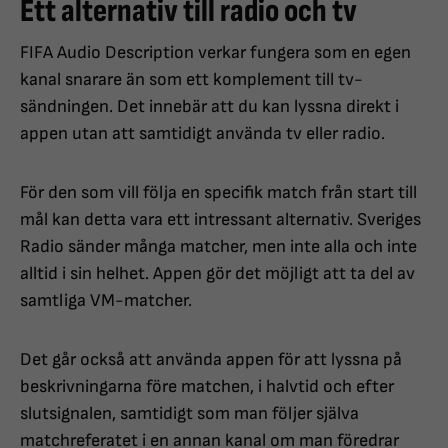
Ett alternativ till radio och tv
FIFA Audio Description verkar fungera som en egen
kanal snarare än som ett komplement till tv-
sändningen. Det innebär att du kan lyssna direkt i
appen utan att samtidigt använda tv eller radio.
För den som vill följa en specifik match från start till
mål kan detta vara ett intressant alternativ. Sveriges
Radio sänder många matcher, men inte alla och inte
alltid i sin helhet. Appen gör det möjligt att ta del av
samtliga VM-matcher.
Det går också att använda appen för att lyssna på
beskrivningarna före matchen, i halvtid och efter
slutsignalen, samtidigt som man följer själva
matchreferatet i en annan kanal om man föredrar