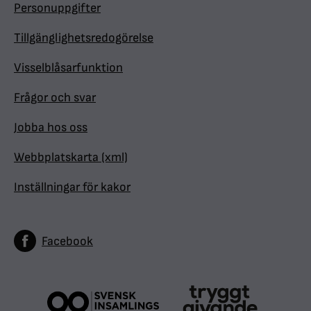
Personuppgifter
Tillgänglighetsredogörelse
Visselblåsarfunktion
Frågor och svar
Jobba hos oss
Webbplatskarta (xml)
Inställningar för kakor
Facebook