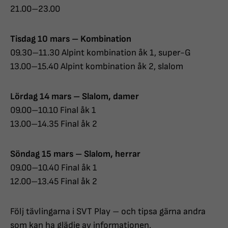
21.00–23.00
Tisdag 10 mars – Kombination
09.30–11.30 Alpint kombination åk 1, super-G
13.00–15.40 Alpint kombination åk 2, slalom
Lördag 14 mars – Slalom, damer
09.00–10.10 Final åk 1
13.00–14.35 Final åk 2
Söndag 15 mars – Slalom, herrar
09.00–10.40 Final åk 1
12.00–13.45 Final åk 2
Följ tävlingarna i SVT Play – och tipsa gärna andra
som kan ha glädje av informationen.