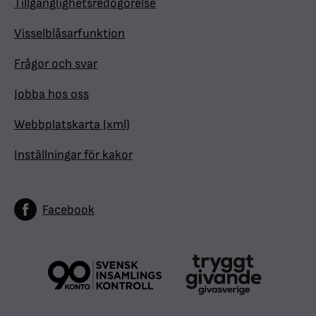
Tillgänglighetsredogörelse
Visselblåsarfunktion
Frågor och svar
Jobba hos oss
Webbplatskarta (xml)
Inställningar för kakor
Facebook