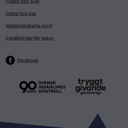
Frågor och svar
Jobba hos oss
Webbplatskarta (xml)
Inställningar för kakor
Facebook