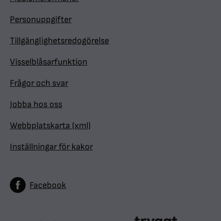
Personuppgifter
Tillgänglighetsredogörelse
Visselblåsarfunktion
Frågor och svar
Jobba hos oss
Webbplatskarta (xml)
Inställningar för kakor
Facebook