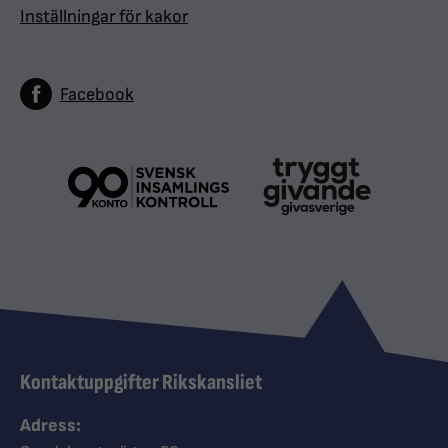
Inställningar för kakor
Facebook
Kontaktuppgifter Rikskansliet
Adress: