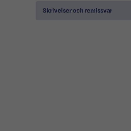
Skrivelser och remissvar