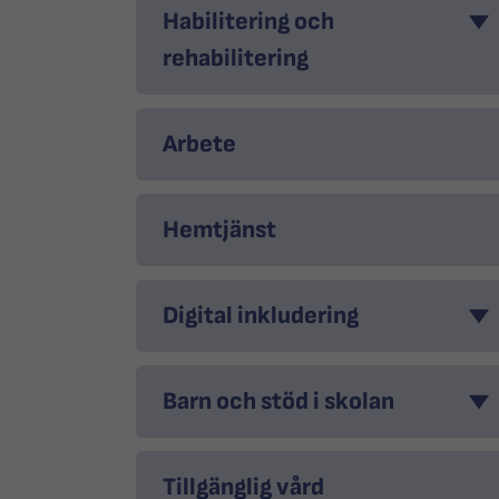
Habilitering och
rehabilitering
Arbete
Hemtjänst
Digital inkludering
Barn och stöd i skolan
Tillgänglig vård