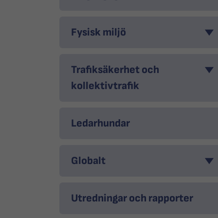
Fysisk miljö
Trafiksäkerhet och
kollektivtrafik
Ledarhundar
Globalt
Utredningar och rapporter