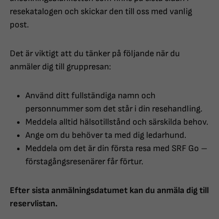
resekatalogen och skickar den till oss med vanlig
post.
Det är viktigt att du tänker på följande när du
anmäler dig till gruppresan:
Använd ditt fullständiga namn och
personnummer som det står i din resehandling.
Meddela alltid hälsotillstånd och särskilda behov.
Ange om du behöver ta med dig ledarhund.
Meddela om det är din första resa med SRF Go –
förstagångsresenärer får förtur.
Efter sista anmälningsdatumet kan du anmäla dig till
reservlistan.