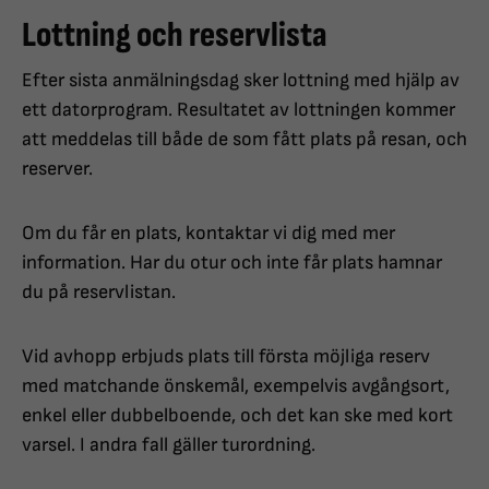
Lottning och reservlista
Efter sista anmälningsdag sker lottning med hjälp av
ett datorprogram. Resultatet av lottningen kommer
att meddelas till både de som fått plats på resan, och
reserver.
Om du får en plats, kontaktar vi dig med mer
information. Har du otur och inte får plats hamnar
du på reservlistan.
Vid avhopp erbjuds plats till första möjliga reserv
med matchande önskemål, exempelvis avgångsort,
enkel eller dubbelboende, och det kan ske med kort
varsel. I andra fall gäller turordning.