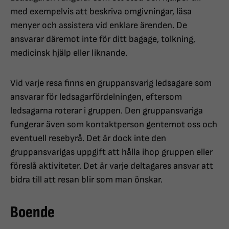
med exempelvis att beskriva omgivningar, läsa
menyer och assistera vid enklare ärenden. De
ansvarar däremot inte för ditt bagage, tolkning,
medicinsk hjälp eller liknande.
Vid varje resa finns en gruppansvarig ledsagare som
ansvarar för ledsagarfördelningen, eftersom
ledsagarna roterar i gruppen. Den gruppansvariga
fungerar även som kontaktperson gentemot oss och
eventuell resebyrå. Det är dock inte den
gruppansvarigas uppgift att hålla ihop gruppen eller
föreslå aktiviteter. Det är varje deltagares ansvar att
bidra till att resan blir som man önskar.
Boende