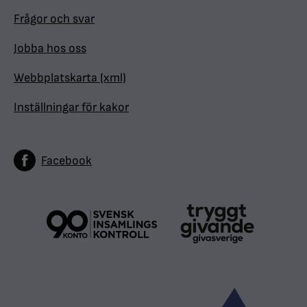
Frågor och svar
Jobba hos oss
Webbplatskarta (xml)
Inställningar för kakor
Facebook