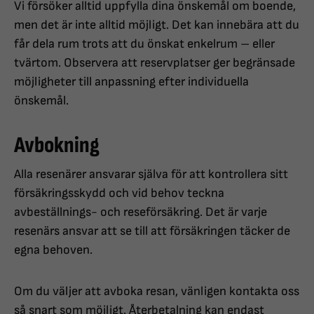
Vi försöker alltid uppfylla dina önskemål om boende,
men det är inte alltid möjligt. Det kan innebära att du
får dela rum trots att du önskat enkelrum – eller
tvärtom. Observera att reservplatser ger begränsade
möjligheter till anpassning efter individuella
önskemål.
Avbokning
Alla resenärer ansvarar själva för att kontrollera sitt
försäkringsskydd och vid behov teckna
avbeställnings- och reseförsäkring. Det är varje
resenärs ansvar att se till att försäkringen täcker de
egna behoven.
Om du väljer att avboka resan, vänligen kontakta oss
så snart som möjligt. Återbetalning kan endast