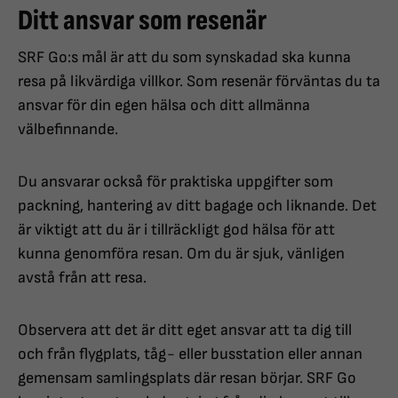
Ditt ansvar som resenär
SRF Go:s mål är att du som synskadad ska kunna
resa på likvärdiga villkor. Som resenär förväntas du ta
ansvar för din egen hälsa och ditt allmänna
välbefinnande.
Du ansvarar också för praktiska uppgifter som
packning, hantering av ditt bagage och liknande. Det
är viktigt att du är i tillräckligt god hälsa för att
kunna genomföra resan. Om du är sjuk, vänligen
avstå från att resa.
Observera att det är ditt eget ansvar att ta dig till
och från flygplats, tåg- eller busstation eller annan
gemensam samlingsplats där resan börjar. SRF Go