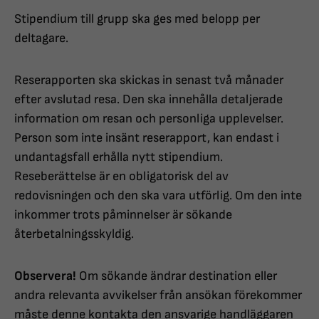
Stipendium till grupp ska ges med belopp per
deltagare.
Reserapporten ska skickas in senast två månader
efter avslutad resa. Den ska innehålla detaljerade
information om resan och personliga upplevelser.
Person som inte insänt reserapport, kan endast i
undantagsfall erhålla nytt stipendium.
Reseberättelse är en obligatorisk del av
redovisningen och den ska vara utförlig. Om den inte
inkommer trots påminnelser är sökande
återbetalningsskyldig.
Observera!
Om sökande ändrar destination eller
andra relevanta avvikelser från ansökan förekommer
måste denne kontakta den ansvarige handläggaren