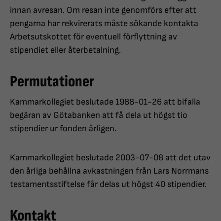
innan avresan. Om resan inte genomförs efter att
pengarna har rekvirerats måste sökande kontakta
Arbetsutskottet för eventuell förflyttning av
stipendiet eller återbetalning.
Permutationer
Kammarkollegiet beslutade 1988-01-26 att bifalla
begäran av Götabanken att få dela ut högst tio
stipendier ur fonden årligen.
Kammarkollegiet beslutade 2003-07-08 att det utav
den årliga behållna avkastningen från Lars Norrmans
testamentsstiftelse får delas ut högst 40 stipendier.
Kontakt