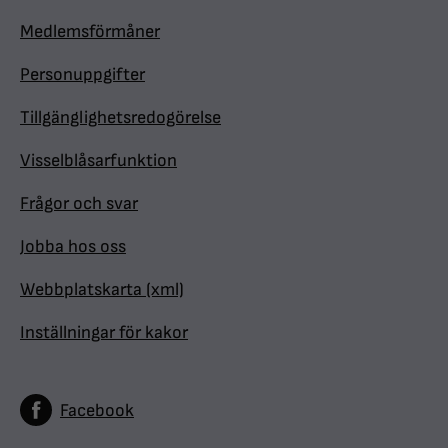
Medlemsförmåner
Personuppgifter
Tillgänglighetsredogörelse
Visselblåsarfunktion
Frågor och svar
Jobba hos oss
Webbplatskarta (xml)
Inställningar för kakor
Facebook