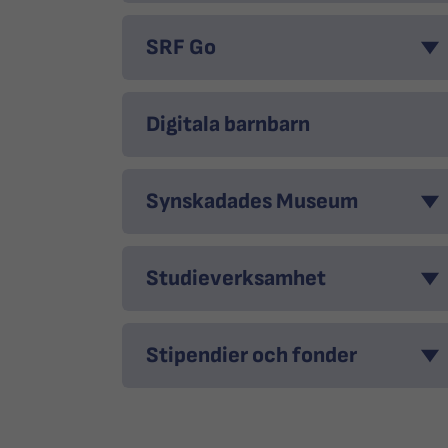
SRF Go
Digitala barnbarn
Synskadades Museum
Studieverksamhet
Stipendier och fonder