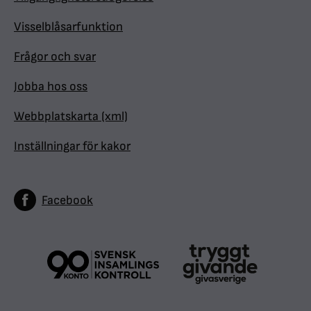
Visselblåsarfunktion
Frågor och svar
Jobba hos oss
Webbplatskarta (xml)
Inställningar för kakor
Facebook