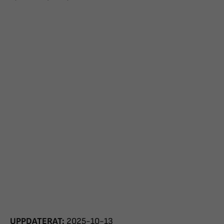
UPPDATERAT:
2025-10-13