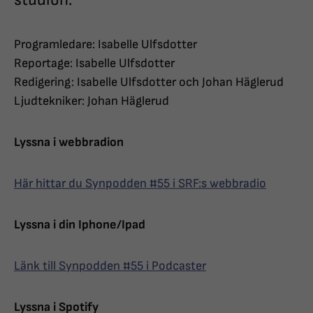
studion.
Programledare: Isabelle Ulfsdotter
Reportage: Isabelle Ulfsdotter
Redigering: Isabelle Ulfsdotter och Johan Häglerud
Ljudtekniker: Johan Häglerud
Lyssna i webbradion
Här hittar du Synpodden #55 i SRF:s webbradio
Lyssna i din Iphone/Ipad
Länk till Synpodden #55 i Podcaster
Lyssna i Spotify