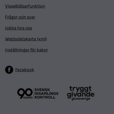
Visselblåsarfunktion
Frågor och svar
Jobba hos oss
Webbplatskarta (xml)
Inställningar för kakor
Facebook