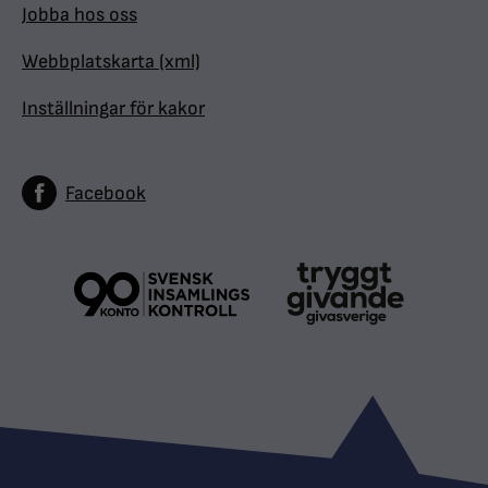
Jobba hos oss
Webbplatskarta (xml)
Inställningar för kakor
Facebook