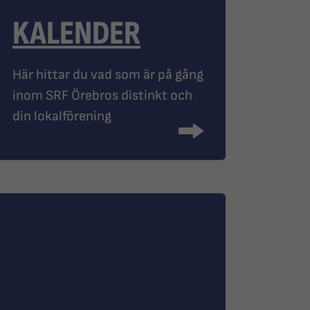
KALENDER
Här hittar du vad som är på gång
inom SRF Örebros distinkt och
din lokalförening