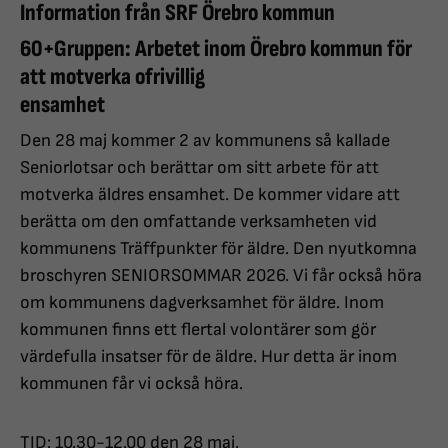
Information från SRF Örebro kommun
60+Gruppen: Arbetet inom Örebro kommun för
att motverka ofrivillig
ensamhet
Den 28 maj kommer 2 av kommunens så kallade
Seniorlotsar och berättar om sitt arbete för att
motverka äldres ensamhet. De kommer vidare att
berätta om den omfattande verksamheten vid
kommunens Träffpunkter för äldre. Den nyutkomna
broschyren SENIORSOMMAR 2026. Vi får också höra
om kommunens dagverksamhet för äldre. Inom
kommunen finns ett flertal volontärer som gör
värdefulla insatser för de äldre. Hur detta är inom
kommunen får vi också höra.
TID: 10.30-12.00 den 28 maj.