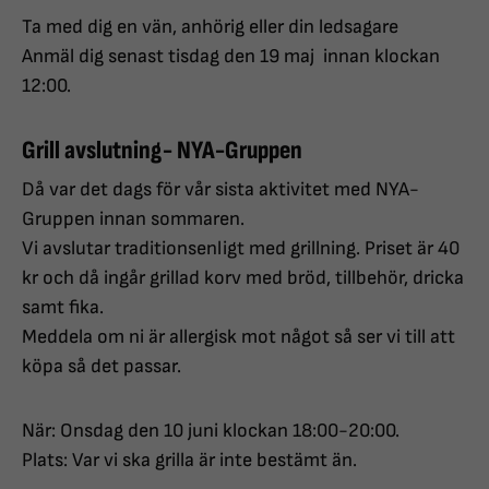
Ta med dig en vän, anhörig eller din ledsagare
Anmäl dig senast tisdag den 19 maj innan klockan
12:00.
Grill avslutning- NYA-Gruppen
Då var det dags för vår sista aktivitet med NYA-
Gruppen innan sommaren.
Vi avslutar traditionsenligt med grillning. Priset är 40
kr och då ingår grillad korv med bröd, tillbehör, dricka
samt fika.
Meddela om ni är allergisk mot något så ser vi till att
köpa så det passar.
När: Onsdag den 10 juni klockan 18:00-20:00.
Plats: Var vi ska grilla är inte bestämt än.