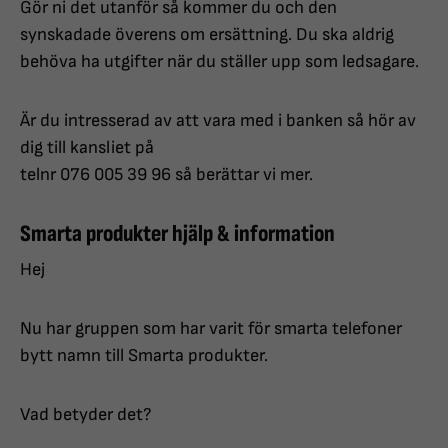
Gör ni det utanför så kommer du och den
synskadade överens om ersättning. Du ska aldrig
behöva ha utgifter när du ställer upp som ledsagare.
Är du intresserad av att vara med i banken så hör av
dig till kansliet på
telnr 076 005 39 96 så berättar vi mer.
Smarta produkter hjälp & information
Hej
Nu har gruppen som har varit för smarta telefoner
bytt namn till Smarta produkter.
Vad betyder det?