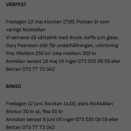
VÅRFEST
Fredagen 22 maj klockan 17,00. Platsen är som
vanligt Nickkällan
Vi serverar då vårtallrik med dryck, kaffe och glass.
Gary Pearsson står får underhållningen, utlottning
Pris: Medlem 250 kr/ icke medlem 300 kr
Anmälan senast 18 maj till Inger 073 035 08 59 eller
Bettan 073 77 73 042
BINGO
Fredagen 12 juni. klockan 14,00, plats Nickkällan
Brickor 30 kr st, fika 50 kr
Anmälan senast 9 juni till Inger 073 035 08 59 eller
Bettan 073 77 73 042