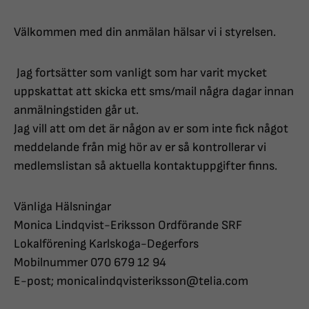
Välkommen med din anmälan hälsar vi i styrelsen.
Jag fortsätter som vanligt som har varit mycket
uppskattat att skicka ett sms/mail några dagar innan
anmälningstiden går ut.
Jag vill att om det är någon av er som inte fick något
meddelande från mig hör av er så kontrollerar vi
medlemslistan så aktuella kontaktuppgifter finns.
Vänliga Hälsningar
Monica Lindqvist-Eriksson Ordförande SRF
Lokalförening Karlskoga-Degerfors
Mobilnummer 070 679 12 94
E-post; monicalindqvisteriksson@telia.com