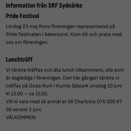
Information från SRF Sydnärke
Pride Festival
Lördag 23 maj finns föreningen representerad på
Pride Festivalen i Askersund. Kom dit och prata med
oss om föreningen.
Lunchträff
Vi tänkte träffas och äta lunch tillsammans, alla som
är daglediga i föreningen. Den här gången tänkte vi
träffas på Goda Rum i Kumla Sjöpark onsdag 10 juni
kl 13.00 – ca 15.00.
Vill ni vara med så anmäl er till Charlotte 076 005 67
58 senast 3 juni.
VÄLKOMMEN