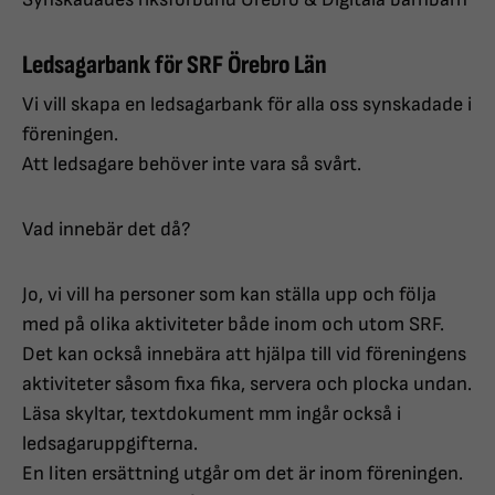
Ledsagarbank för SRF Örebro Län
Vi vill skapa en ledsagarbank för alla oss synskadade i
föreningen.
Att ledsagare behöver inte vara så svårt.
Vad innebär det då?
Jo, vi vill ha personer som kan ställa upp och följa
med på olika aktiviteter både inom och utom SRF.
Det kan också innebära att hjälpa till vid föreningens
aktiviteter såsom fixa fika, servera och plocka undan.
Läsa skyltar, textdokument mm ingår också i
ledsagaruppgifterna.
En liten ersättning utgår om det är inom föreningen.