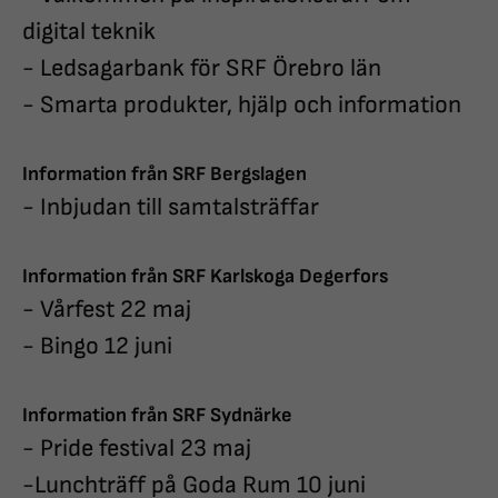
digital teknik
- Ledsagarbank för SRF Örebro län
- Smarta produkter, hjälp och information
Information från SRF Bergslagen
- Inbjudan till samtalsträffar
Information från SRF Karlskoga Degerfors
- Vårfest 22 maj
- Bingo 12 juni
Information från SRF Sydnärke
- Pride festival 23 maj
-Lunchträff på Goda Rum 10 juni