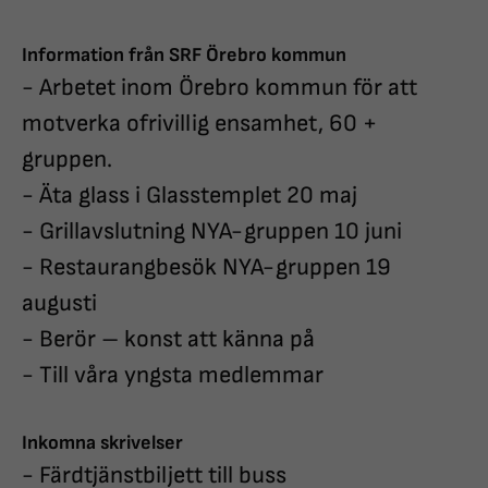
Information från SRF Örebro kommun
- Arbetet inom Örebro kommun för att
motverka ofrivillig ensamhet, 60
+
gruppen.
- Äta glass i Glasstemplet 20 maj
- Grillavslutning NYA-gruppen 10 juni
- Restaurangbesök NYA-gruppen 19
augusti
- Berör – konst att känna på
- Till våra yngsta medlemmar
Inkomna skrivelser
- Färdtjänstbiljett till buss