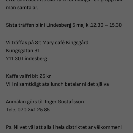
man samtalar.
Sista träffen blir i Lindesberg 5 maj kl.12.30 – 15.30
Vi träffas på S:t Mary café Kingsgård
Kungsgatan 31
711 30 Lindesberg
Kaffe valfri bit 25 kr
Vill ni samtidigt äta lunch betalar ni det själva
Anmälan görs till Inger Gustafsson
Tele. 070 241 25 85
Ps. Ni vet väl att alla i hela distriktet är välkommen!