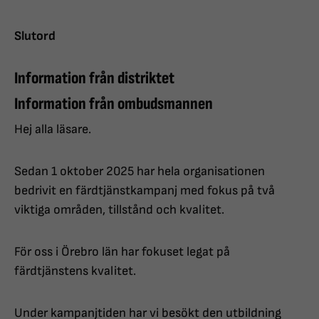
Slutord
Information från distriktet
Information från ombudsmannen
Hej alla läsare.
Sedan 1 oktober 2025 har hela organisationen
bedrivit en färdtjänstkampanj med fokus på två
viktiga områden, tillstånd och kvalitet.
För oss i Örebro län har fokuset legat på
färdtjänstens kvalitet.
Under kampanjtiden har vi besökt den utbildning