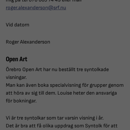
roger.alexanderson@srf.nu
Vid datorn
Roger Alexanderson
Open Art
Örebro Open Art har nu beställt tre syntolkade
visningar.
Man kan även boka specialvisning för grupper genom
att höra av sig till dem. Louise heter den ansvariga
för bokningar.
Vi är tre syntolkar som tar varsin visning i år.
Det är bra att få olika uppdrag som Syntolk för att