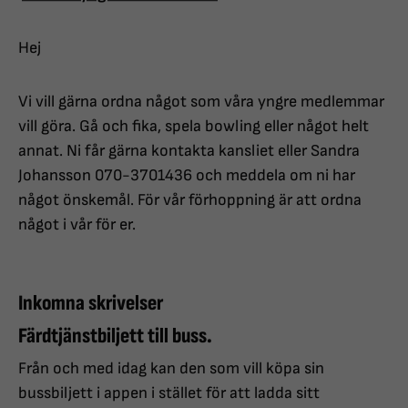
Hej
Vi vill gärna ordna något som våra yngre medlemmar
vill göra. Gå och fika, spela bowling eller något helt
annat. Ni får gärna kontakta kansliet eller Sandra
Johansson 070-3701436 och meddela om ni har
något önskemål. För vår förhoppning är att ordna
något i vår för er.
Inkomna skrivelser
Färdtjänstbiljett till buss.
Från och med idag kan den som vill köpa sin
bussbiljett i appen i stället för att ladda sitt