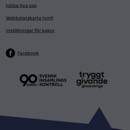
Jobba hos oss
Webbplatskarta (xml)
Inställningar för kakor
Facebook