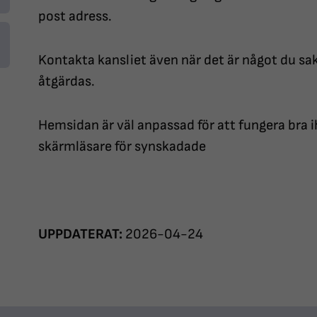
post adress.
Kontakta kansliet även när det är något du sa
åtgärdas.
Hemsidan är väl anpassad för att fungera bra
skärmläsare för synskadade
UPPDATERAT:
2026-04-24