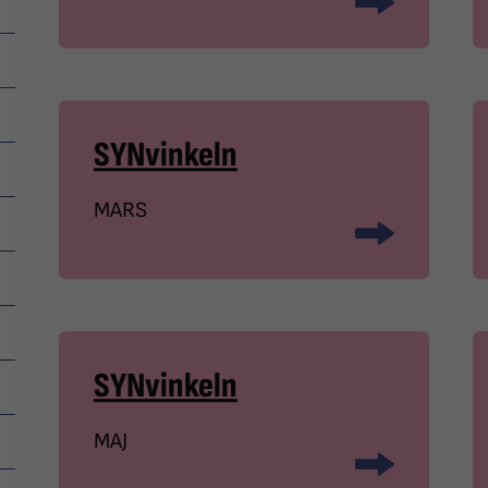
SYNvinkeln
MARS
SYNvinkeln
MAJ