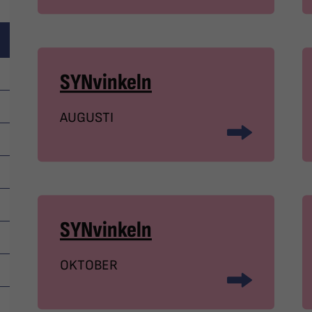
SYNvinkeln
AUGUSTI
SYNvinkeln
OKTOBER