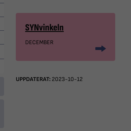
SYNvinkeln
DECEMBER
UPPDATERAT:
2023-10-12