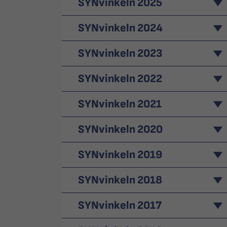
SYNvinkeln 2025
SYNvinkeln 2024
SYNvinkeln 2023
SYNvinkeln 2022
SYNvinkeln 2021
SYNvinkeln 2020
SYNvinkeln 2019
SYNvinkeln 2018
SYNvinkeln 2017