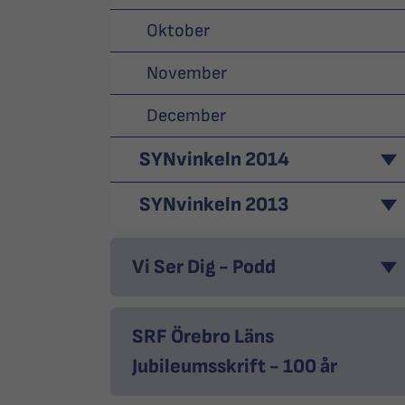
Oktober
November
December
SYNvinkeln 2014
SYNvinkeln 2013
Vi Ser Dig - Podd
SRF Örebro Läns
Jubileumsskrift - 100 år