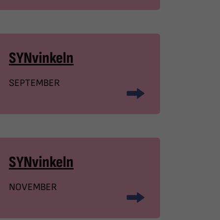
SYNvinkeln
SEPTEMBER
SYNvinkeln
NOVEMBER