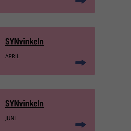
SYNvinkeln
APRIL
SYNvinkeln
JUNI