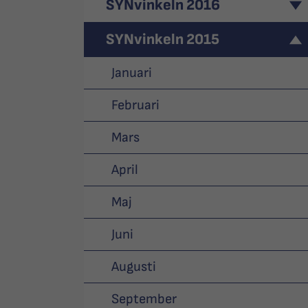
SYNvinkeln 2016
SYNvinkeln 2015
Januari
Februari
Mars
April
Maj
Juni
Augusti
September