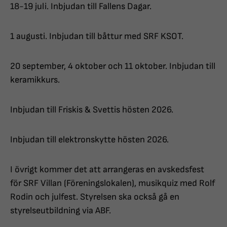
18-19 juli. Inbjudan till Fallens Dagar.
1 augusti. Inbjudan till båttur med SRF KSOT.
20 september, 4 oktober och 11 oktober. Inbjudan till
keramikkurs.
Inbjudan till Friskis & Svettis hösten 2026.
Inbjudan till elektronskytte hösten 2026.
I övrigt kommer det att arrangeras en avskedsfest
för SRF Villan (Föreningslokalen), musikquiz med Rolf
Rodin och julfest. Styrelsen ska också gå en
styrelseutbildning via ABF.