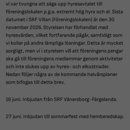
vi var tvungna att säga upp hyresavtalet till
föreningslokalen p.g.a. extremt hög hyra och el. Sista
datumet i SRF Villan (Föreningslokalen) är den 30
november 2026. Styrelsen har förhandlat med
hyresvärden, vilket fortfarande pågår, samtidigt som
vi kollar på andra lämpliga lösningar. Detta är mycket
sorgligt, men vi i styrelsen vill att föreningens pengar
ska gå till föreningens medlemmar genom aktiviteter
och inte slukas upp av hyres- och elkostnader.
Nedan följer några av de kommande halvårsplaner
som bifogas till detta brev.
16 juni. Inbjudan från SRF Vänersborg-Färgelanda.
27 juni. Inbjudan till sommarfest med hemberedskap.