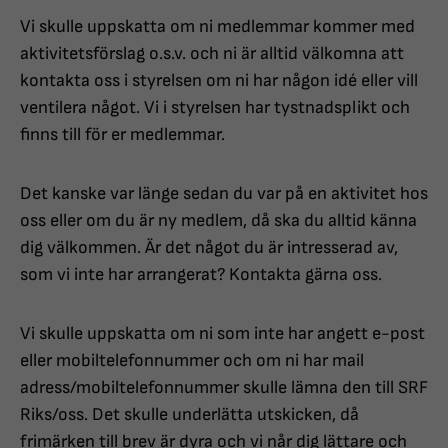
Vi skulle uppskatta om ni medlemmar kommer med
aktivitetsförslag o.s.v. och ni är alltid välkomna att
kontakta oss i styrelsen om ni har någon idé eller vill
ventilera något. Vi i styrelsen har tystnadsplikt och
finns till för er medlemmar.
Det kanske var länge sedan du var på en aktivitet hos
oss eller om du är ny medlem, då ska du alltid känna
dig välkommen. Är det något du är intresserad av,
som vi inte har arrangerat? Kontakta gärna oss.
Vi skulle uppskatta om ni som inte har angett e-post
eller mobiltelefonnummer och om ni har mail
adress/mobiltelefonnummer skulle lämna den till SRF
Riks/oss. Det skulle underlätta utskicken, då
frimärken till brev är dyra och vi når dig lättare och