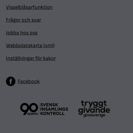
Visselblåsarfunktion
Frågor och svar
Jobba hos oss
Webbplatskarta (xml)
Inställningar för kakor
Facebook