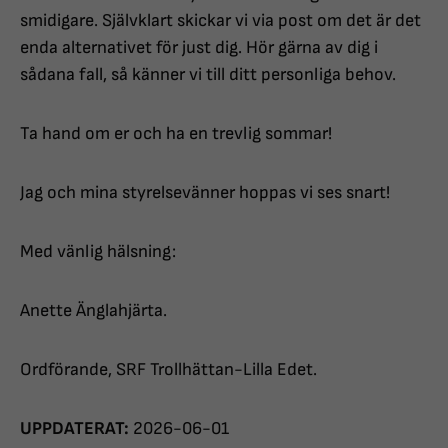
smidigare. Självklart skickar vi via post om det är det
enda alternativet för just dig. Hör gärna av dig i
sådana fall, så känner vi till ditt personliga behov.
Ta hand om er och ha en trevlig sommar!
Jag och mina styrelsevänner hoppas vi ses snart!
Med vänlig hälsning:
Anette Änglahjärta.
Ordförande, SRF Trollhättan-Lilla Edet.
UPPDATERAT:
2026-06-01