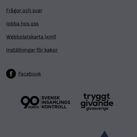
Frågor och svar
Jobba hos oss
Webbplatskarta (xml)
Inställningar för kakor
Facebook