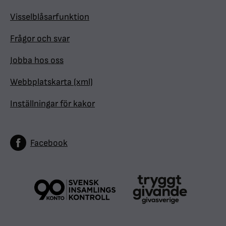
Visselblåsarfunktion
Frågor och svar
Jobba hos oss
Webbplatskarta (xml)
Inställningar för kakor
Facebook