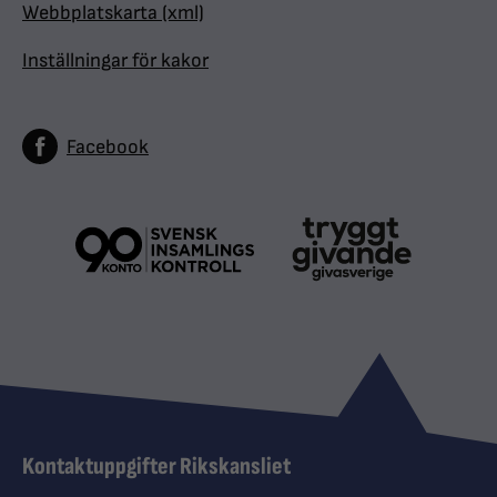
Webbplatskarta (xml)
Inställningar för kakor
Facebook
Kontaktuppgifter Rikskansliet