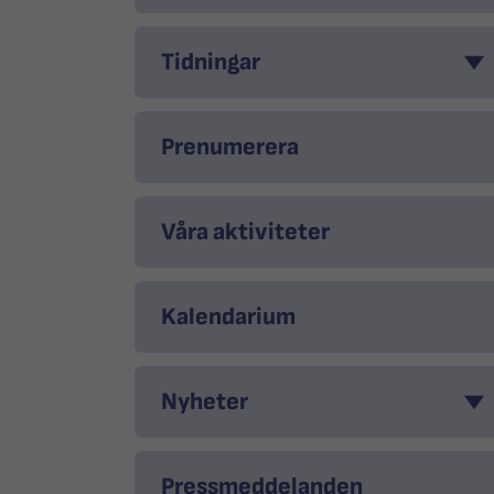
Tidningar
Prenumerera
Våra aktiviteter
Kalendarium
Nyheter
Pressmeddelanden