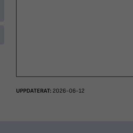
UPPDATERAT:
2026-06-12