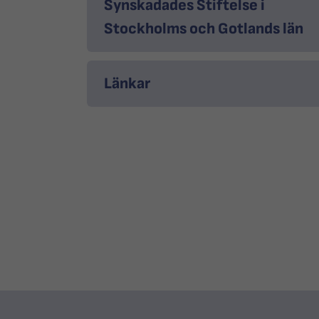
Synskadades Stiftelse i
Stockholms och Gotlands län
Länkar