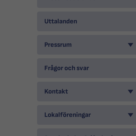
Uttalanden
Pressrum
Frågor och svar
Kontakt
Lokalföreningar