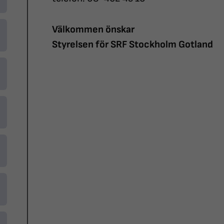
Välkommen önskar
Styrelsen för SRF Stockholm Gotland