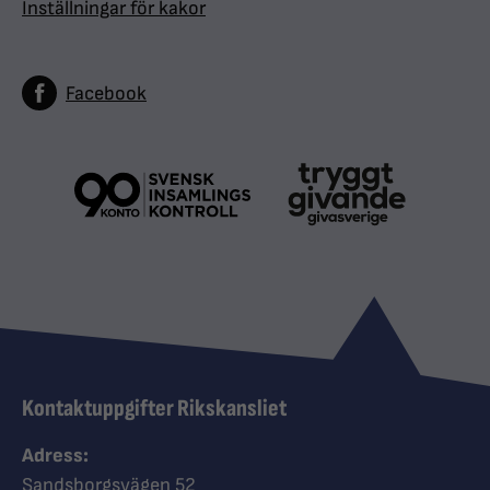
Inställningar för kakor
Facebook
Kontaktuppgifter Rikskansliet
Adress:
Sandsborgsvägen 52