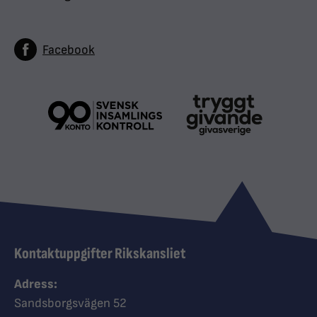
Facebook
Kontaktuppgifter Rikskansliet
Adress:
Sandsborgsvägen 52