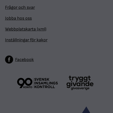
Frågor och svar
Jobba hos oss
Webbplatskarta (xml)
Inställningar för kakor
Facebook