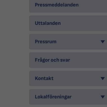
Pressmeddelanden
Uttalanden
Pressrum
Frågor och svar
Kontakt
Lokalföreningar