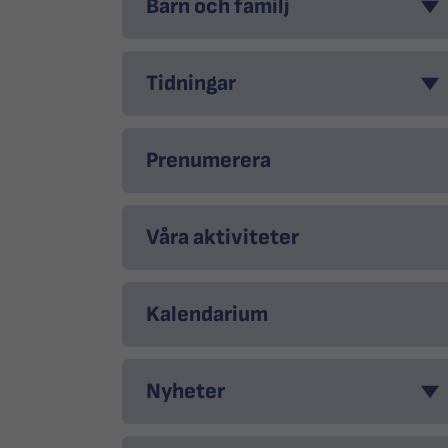
Barn och familj
Tidningar
Prenumerera
Våra aktiviteter
Kalendarium
Nyheter