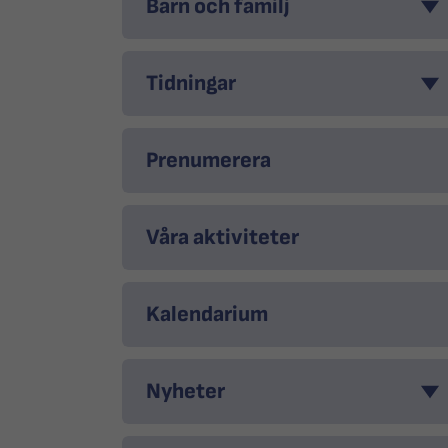
Barn och familj
Tidningar
Prenumerera
Våra aktiviteter
Kalendarium
Nyheter