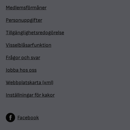
Medlemsförmåner
Personuppgifter
Tillgänglighetsredogörelse
Visselblåsarfunktion
Frågor och svar
Jobba hos oss
Webbplatskarta (xml)
Inställningar för kakor
Facebook