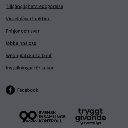
Tillgänglighetsredogörelse
Visselblåsarfunktion
Frågor och svar
Jobba hos oss
Webbplatskarta (xml)
Inställningar för kakor
Facebook