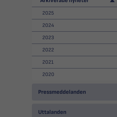
Arkiverade nyheter
2025
2024
2023
2022
2021
2020
Pressmeddelanden
Uttalanden