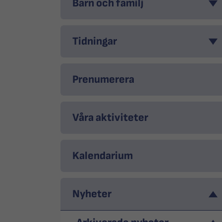
Barn och familj
Tidningar
Prenumerera
Våra aktiviteter
Kalendarium
Nyheter