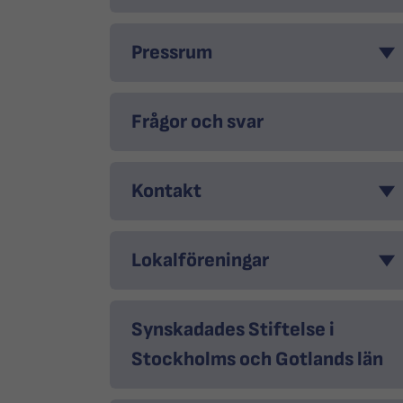
Pressrum
Frågor och svar
Kontakt
Lokalföreningar
Synskadades Stiftelse i
Stockholms och Gotlands län