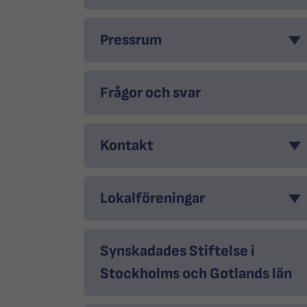
Pressrum
Frågor och svar
Kontakt
Lokalföreningar
Synskadades Stiftelse i
Stockholms och Gotlands län