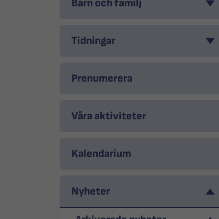
Barn och familj
Tidningar
Prenumerera
Våra aktiviteter
Kalendarium
Nyheter