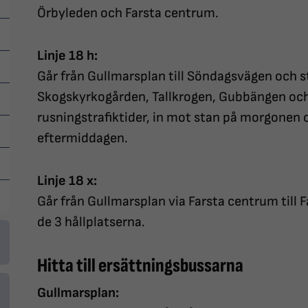
Örbyleden och Farsta centrum.
Linje 18 h:
Går från Gullmarsplan till Söndagsvägen och 
Skogskyrkogården, Tallkrogen, Gubbängen och 
rusningstrafiktider, in mot stan på morgonen
eftermiddagen.
Linje 18 x:
Går från Gullmarsplan via Farsta centrum till F
de 3 hållplatserna.
Hitta till ersättningsbussarna
Gullmarsplan: