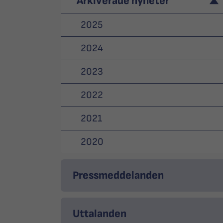
Arkiverade nyheter
2025
2024
2023
2022
2021
2020
Pressmeddelanden
Uttalanden