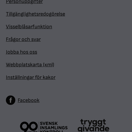
Personuppgifter
Tillgänglighetsredogörelse
Visselblåsarfunktion
Frågor och svar
Jobba hos oss
Webbplatskarta (xml)
Inställningar för kakor
Facebook