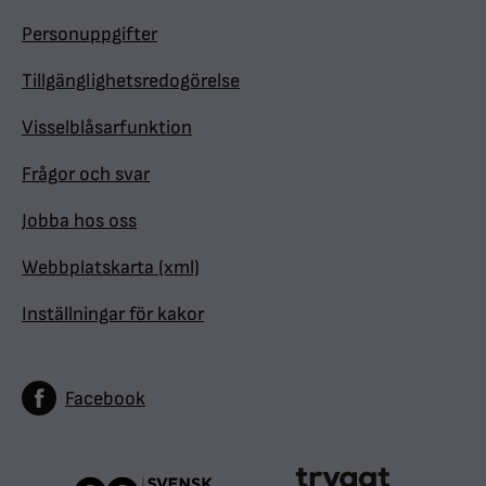
Personuppgifter
Tillgänglighetsredogörelse
Visselblåsarfunktion
Frågor och svar
Jobba hos oss
Webbplatskarta (xml)
Inställningar för kakor
Facebook