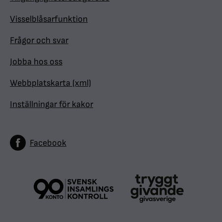
Visselblåsarfunktion
Frågor och svar
Jobba hos oss
Webbplatskarta (xml)
Inställningar för kakor
Facebook