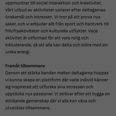
uppmuntrar till social interaktion och kreativitet.
Vårt utbud av aktiviteter varierar efter deltagarnas
önskemål och intressen. Vi tror på att prova nya
saker, och vi erbjuder allt från sport och hantverk till
friluftsaktiviteter och kulturella utflykter. Varje
aktivitet är utformad för att vara rolig och
inkluderande, så att alla kan delta och bidra med sin
unika energi.
Framåt tillsammans
Genom att stärka banden mellan deltagarna hoppas
vi kunna skapa en plattform där varje individ känner
sig inspirerad att utforska sina intressen och
upptäcka nya passioner. Vi strävar efter att bygga en
stödjande gemenskap där vi alla kan växa och
utvecklas tillsammans.