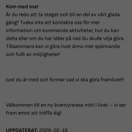
Kom med oss!
Är du redo att ta steget och bli en del av vårt glada
gäng? Tveka inte att kontakta oss för mer
information om kommande aktiviteter, hur du kan
delta eller om du har idéer på vad du skulle vilja göra.
Tillsammans kan vi göra livet ännu mer spännande
och fullt av möjligheter!
Just du är med och formar vad vi ska göra framöver!!
Välkommen till en ny äventyrsresa mitt i livet – vi ser
fram emot att träffa dig!
UPPDATERAT:
2026-02-19