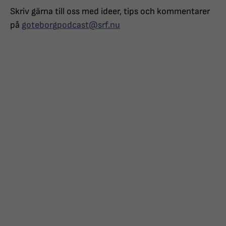
Skriv gärna till oss med ideer, tips och kommentarer
på
goteborgpodcast@srf.nu