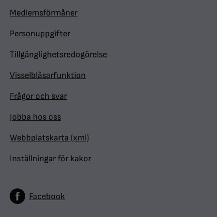
Medlemsförmåner
Personuppgifter
Tillgänglighetsredogörelse
Visselblåsarfunktion
Frågor och svar
Jobba hos oss
Webbplatskarta (xml)
Inställningar för kakor
Facebook