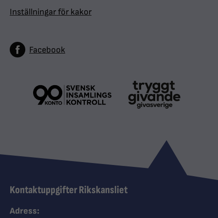
Inställningar för kakor
Facebook
Kontaktuppgifter Rikskansliet
Adress: