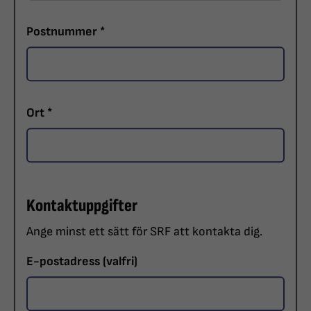
Postnummer
*
Ort
*
Kontaktuppgifter
Ange minst ett sätt för SRF att kontakta dig.
E-postadress
(valfri)