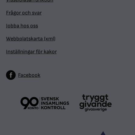
Frågor och svar
Jobba hos oss
Webbplatskarta (xml)
Inställningar för kakor
Facebook