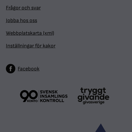
Frågor och svar
Jobba hos oss
Webbplatskarta (xml)
Inställningar för kakor
Facebook