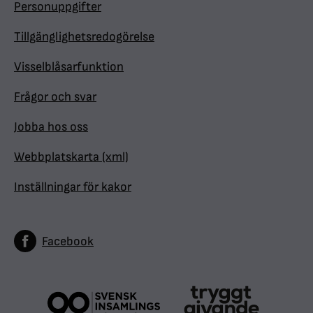
Personuppgifter
Tillgänglighetsredogörelse
Visselblåsarfunktion
Frågor och svar
Jobba hos oss
Webbplatskarta (xml)
Inställningar för kakor
Facebook