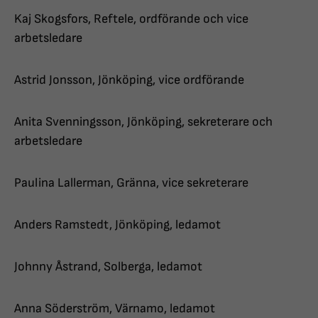
Kaj Skogsfors, Reftele, ordförande och vice
arbetsledare
Astrid Jonsson, Jönköping, vice ordförande
Anita Svenningsson, Jönköping, sekreterare och
arbetsledare
Paulina Lallerman, Gränna, vice sekreterare
Anders Ramstedt, Jönköping, ledamot
Johnny Åstrand, Solberga, ledamot
Anna Söderström, Värnamo, ledamot