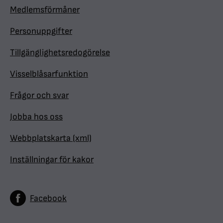
Medlemsförmåner
Personuppgifter
Tillgänglighetsredogörelse
Visselblåsarfunktion
Frågor och svar
Jobba hos oss
Webbplatskarta (xml)
Inställningar för kakor
Facebook