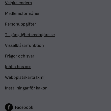
Valpkalendern
Medlemsförmåner
Personuppgifter
Tillgänglighetsredogörelse
Visselblåsarfunktion
Frågor och svar
Jobba hos oss
Webbplatskarta (xml)
Inställningar för kakor
Facebook